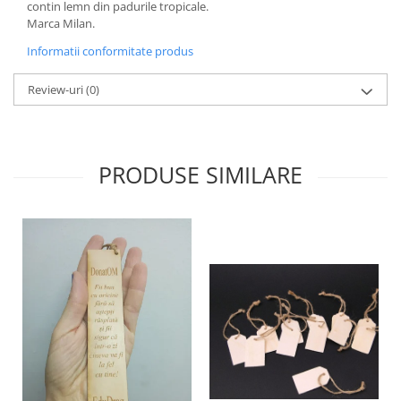
contin lemn din padurile tropicale.
Marca Milan.
Informatii conformitate produs
Review-uri
(0)
PRODUSE SIMILARE