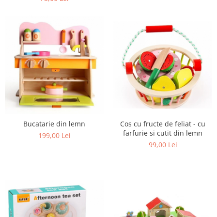
Bucatarie din lemn
Cos cu fructe de feliat - cu
farfurie si cutit din lemn
199,00 Lei
99,00 Lei