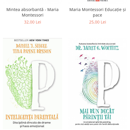
Mintea absorbantă - Maria
Maria Montessori Educaţie și
Montessori
pace
32,00 Lei
25,00 Lei