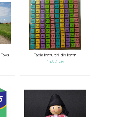
 Toys
Tabla inmultirii din lemn
44,00 Lei