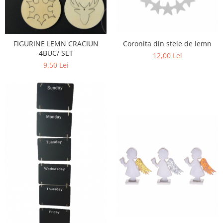
FIGURINE LEMN CRACIUN
Coronita din stele de lemn
4BUC/ SET
12,00 Lei
9,50 Lei