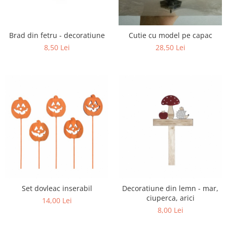
Brad din fetru - decoratiune
Cutie cu model pe capac
8,50 Lei
28,50 Lei
Set dovleac inserabil
Decoratiune din lemn - mar,
ciuperca, arici
14,00 Lei
8,00 Lei