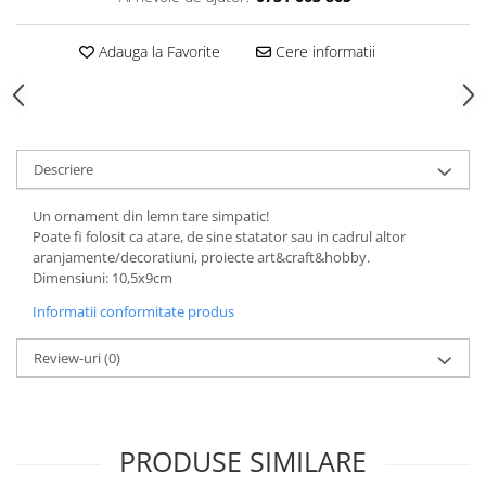
Adauga la Favorite
Cere informatii
Descriere
Un ornament din lemn tare simpatic!
Poate fi folosit ca atare, de sine statator sau in cadrul altor
aranjamente/decoratiuni, proiecte art&craft&hobby.
Dimensiuni: 10,5x9cm
Informatii conformitate produs
Review-uri
(0)
PRODUSE SIMILARE