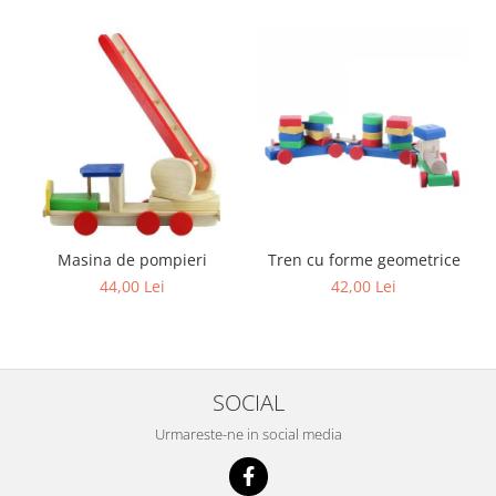
Masina de pompieri
Tren cu forme geometrice
44,00 Lei
42,00 Lei
SOCIAL
Urmareste-ne in social media