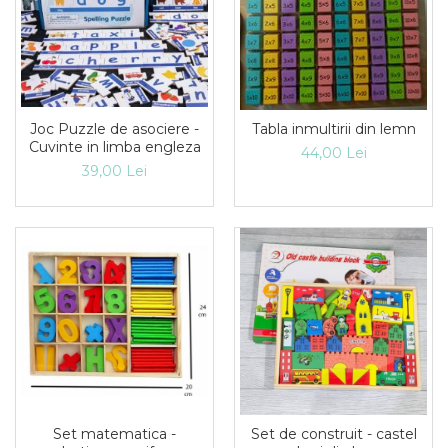
Joc Puzzle de asociere -
Tabla inmultirii din lemn
Cuvinte in limba engleza
44,00 Lei
39,00 Lei
Set matematica -
Set de construit - castel