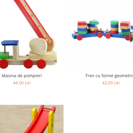
Masina de pompieri
Tren cu forme geometri
44,00 Lei
42,00 Lei