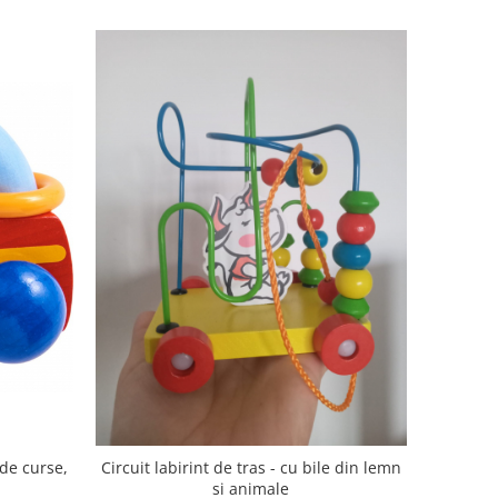
 de curse,
Circuit labirint de tras - cu bile din lemn
si animale