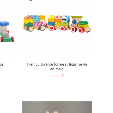
ce
Tren cu diverse forme si figurine de
animale
60,00 Lei