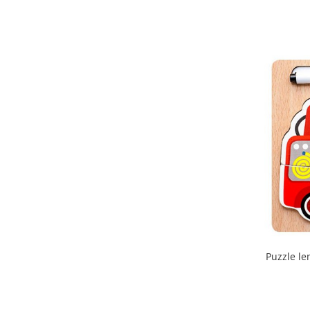
Puzzle le