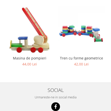
Masina de pompieri
Tren cu forme geometrice
44,00 Lei
42,00 Lei
SOCIAL
Urmareste-ne in social media