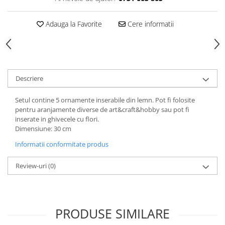
Adauga la Favorite
Cere informatii
Descriere
Setul contine 5 ornamente inserabile din lemn. Pot fi folosite
pentru aranjamente diverse de art&craft&hobby sau pot fi
inserate in ghivecele cu flori.
Dimensiune: 30 cm
Informatii conformitate produs
Review-uri
(0)
PRODUSE SIMILARE