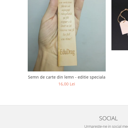
Semn de carte din lemn - editie speciala
16,00 Lei
SOCIAL
Urmareste-ne in social me