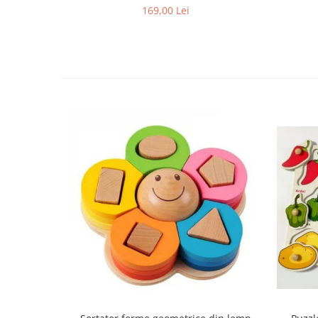
169,00 Lei