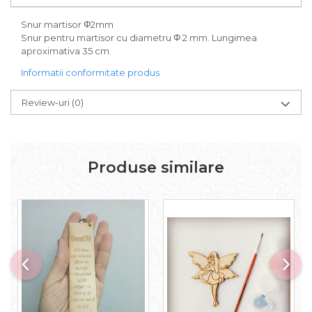
Snur martisor Φ2mm
Snur pentru martisor cu diametru Φ 2 mm. Lungimea
aproximativa 35 cm.
Informatii conformitate produs
Review-uri
(0)
Produse similare