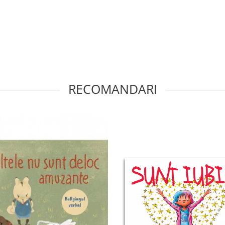
RECOMANDARI