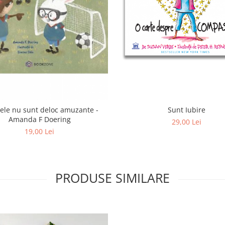
tele nu sunt deloc amuzante -
Sunt Iubire
Amanda F Doering
29,00 Lei
19,00 Lei
PRODUSE SIMILARE