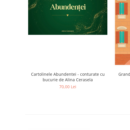
Cartolinele Abundentei - conturate cu
Grand
bucurie de Alina Cerasela
70,00 Lei