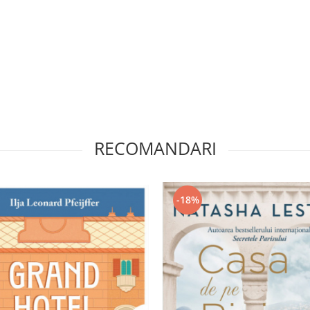
RECOMANDARI
-18%