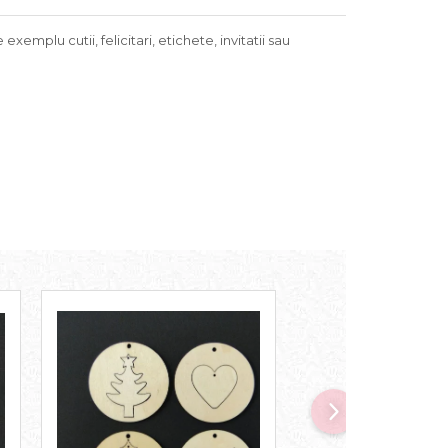
emplu cutii, felicitari, etichete, invitatii sau