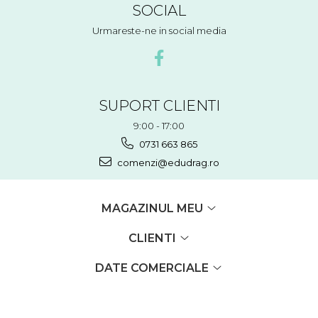
SOCIAL
Urmareste-ne in social media
SUPORT CLIENTI
9:00 - 17:00
0731 663 865
comenzi@edudrag.ro
MAGAZINUL MEU
CLIENTI
DATE COMERCIALE