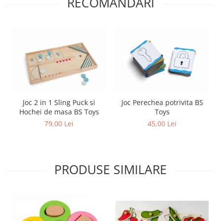
RECOMANDARI
Joc 2 in 1 Sling Puck si
Joc Perechea potrivita BS
Hochei de masa BS Toys
Toys
79,00 Lei
45,00 Lei
PRODUSE SIMILARE