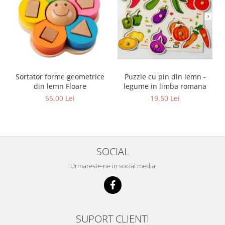
Sortator forme geometrice
Puzzle cu pin din lemn -
din lemn Floare
legume in limba romana
55,00 Lei
19,50 Lei
SOCIAL
Urmareste-ne in social media
SUPORT CLIENTI