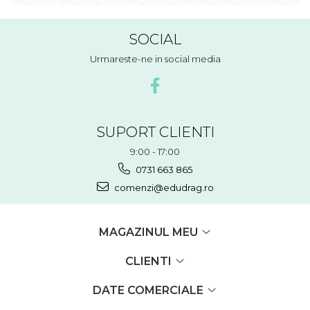
SOCIAL
Urmareste-ne in social media
SUPORT CLIENTI
9:00 - 17:00
0731 663 865
comenzi@edudrag.ro
MAGAZINUL MEU
CLIENTI
DATE COMERCIALE