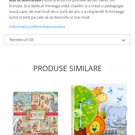
Europa. Și-a dedicat întreaga viață copiilor și a creat o pedagogie
nouă care, de mai mult de o sută de ani, s-a răspândit în întreaga
lume și este pe cale să se dezvolte și mai mult.
Informatii conformitate produs
Review-uri
(0)
PRODUSE SIMILARE