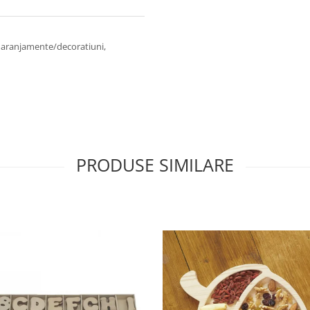
or aranjamente/decoratiuni,
PRODUSE SIMILARE