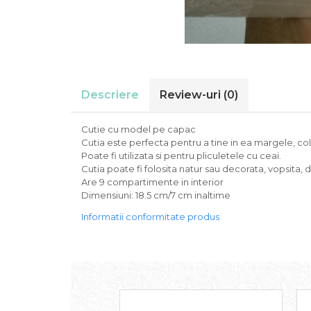
Descriere
Review-uri
(0)
Cutie cu model pe capac
Cutia este perfecta pentru a tine in ea margele, coli
Poate fi utilizata si pentru pliculetele cu ceai.
Cutia poate fi folosita natur sau decorata, vopsita, 
Are 9 compartimente in interior
Dimensiuni: 18.5 cm/7 cm inaltime
Informatii conformitate produs