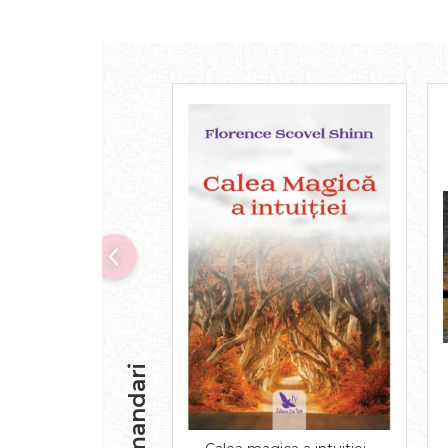
Recomandari