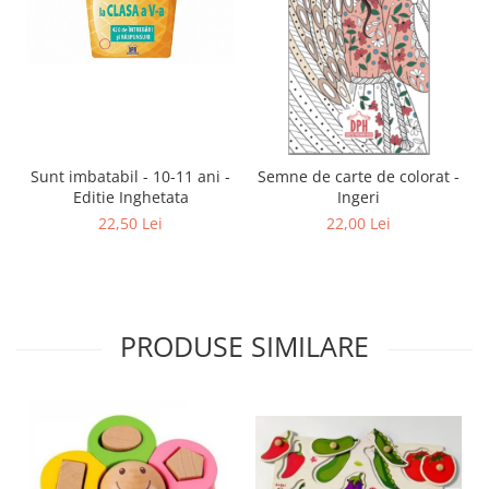
Sunt imbatabil - 10-11 ani -
Semne de carte de colorat -
Editie Inghetata
Ingeri
22,50 Lei
22,00 Lei
PRODUSE SIMILARE