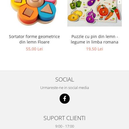
Sortator forme geometrice
Puzzle cu pin din lemn -
din lemn Floare
legume in limba romana
55,00 Lei
19,50 Lei
SOCIAL
Urmareste-ne in social media
SUPORT CLIENTI
9:00 - 17:00