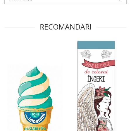
RECOMANDARI