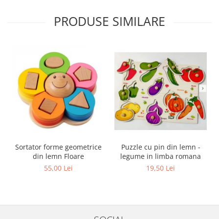
PRODUSE SIMILARE
Sortator forme geometrice
Puzzle cu pin din lemn -
din lemn Floare
legume in limba romana
55,00 Lei
19,50 Lei