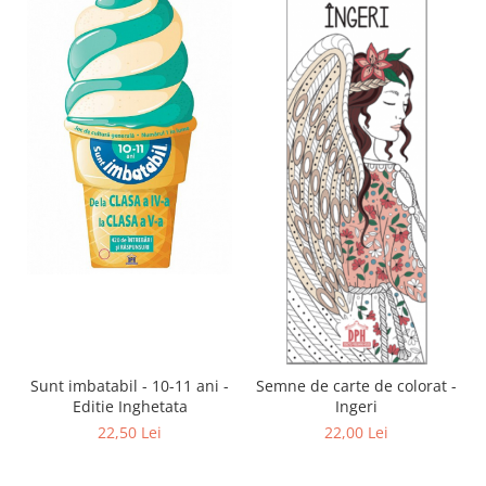
Sunt imbatabil - 10-11 ani -
Semne de carte de colorat -
Editie Inghetata
Ingeri
22,50 Lei
22,00 Lei