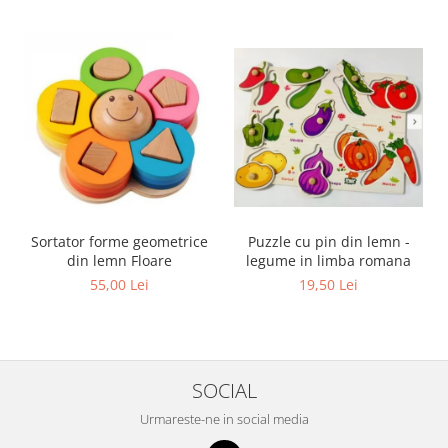
Sortator forme geometrice
Puzzle cu pin din lemn -
din lemn Floare
legume in limba romana
55,00 Lei
19,50 Lei
SOCIAL
Urmareste-ne in social media