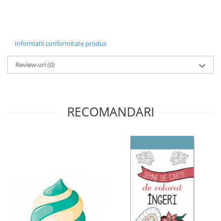
Informatii conformitate produs
Review-uri
(0)
RECOMANDARI