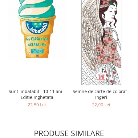
Sunt imbatabil - 10-11 ani -
Semne de carte de colorat -
Editie Inghetata
Ingeri
22,50 Lei
22,00 Lei
PRODUSE SIMILARE