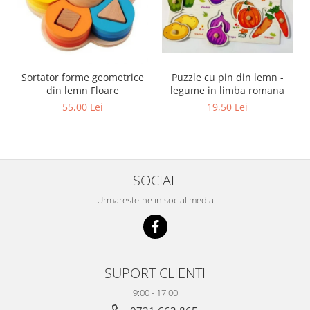
Sortator forme geometrice
Puzzle cu pin din lemn -
din lemn Floare
legume in limba romana
55,00 Lei
19,50 Lei
SOCIAL
Urmareste-ne in social media
SUPORT CLIENTI
9:00 - 17:00