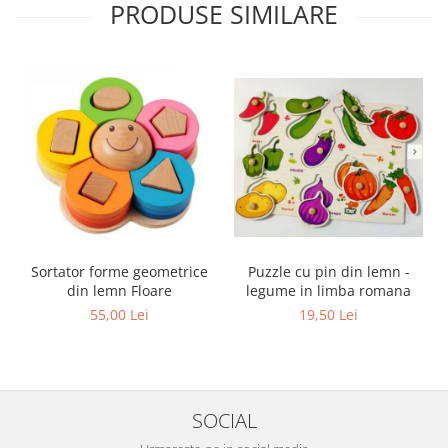
PRODUSE SIMILARE
Sortator forme geometrice
Puzzle cu pin din lemn -
din lemn Floare
legume in limba romana
55,00 Lei
19,50 Lei
SOCIAL