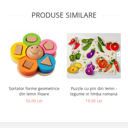
PRODUSE SIMILARE
Sortator forme geometrice
Puzzle cu pin din lemn -
din lemn Floare
legume in limba romana
55,00 Lei
19,50 Lei