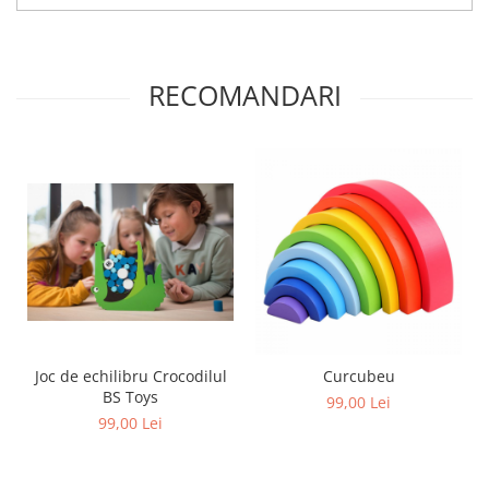
RECOMANDARI
Joc de echilibru Crocodilul
Curcubeu
BS Toys
99,00 Lei
99,00 Lei