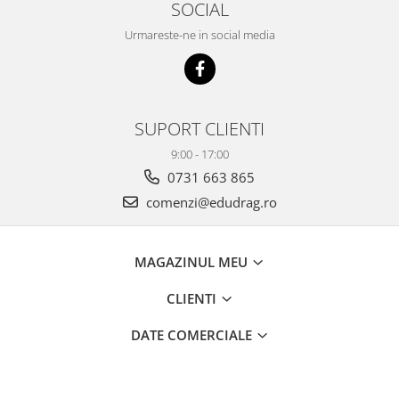
SOCIAL
Urmareste-ne in social media
SUPORT CLIENTI
9:00 - 17:00
0731 663 865
comenzi@edudrag.ro
MAGAZINUL MEU
CLIENTI
DATE COMERCIALE