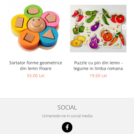
Sortator forme geometrice
Puzzle cu pin din lemn -
din lemn Floare
legume in limba romana
55,00 Lei
19,50 Lei
SOCIAL
Urmareste-ne in social media