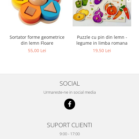
Sortator forme geometrice
Puzzle cu pin din lemn -
din lemn Floare
legume in limba romana
55,00 Lei
19,50 Lei
SOCIAL
Urmareste-ne in social media
SUPORT CLIENTI
9:00 - 17:00