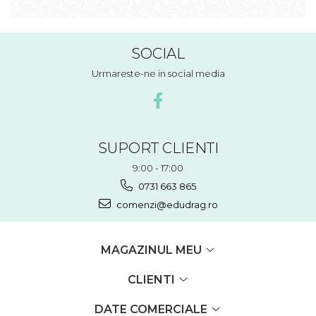
SOCIAL
Urmareste-ne in social media
SUPORT CLIENTI
9:00 - 17:00
0731 663 865
comenzi@edudrag.ro
MAGAZINUL MEU
CLIENTI
DATE COMERCIALE