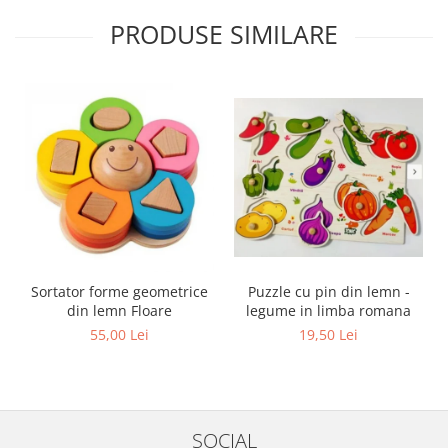
PRODUSE SIMILARE
Sortator forme geometrice
Puzzle cu pin din lemn -
din lemn Floare
legume in limba romana
55,00 Lei
19,50 Lei
SOCIAL