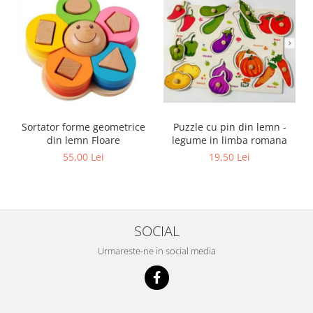
Sortator forme geometrice
Puzzle cu pin din lemn -
din lemn Floare
legume in limba romana
55,00 Lei
19,50 Lei
SOCIAL
Urmareste-ne in social media