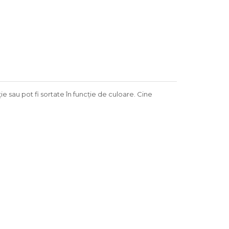
ie sau pot fi sortate în funcție de culoare. Cine