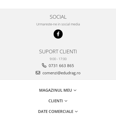
SOCIAL
Urmareste-ne in social media
SUPORT CLIENTI
9:00 - 17:00
0731 663 865
comenzi@edudrag.ro
MAGAZINUL MEU
CLIENTI
DATE COMERCIALE