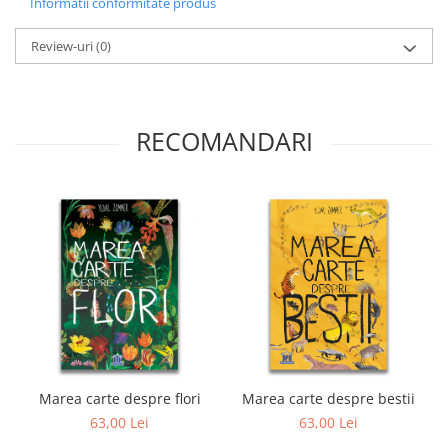
Informatii conformitate produs
Review-uri
(0)
RECOMANDARI
Marea carte despre flori
Marea carte despre bestii
63,00 Lei
63,00 Lei