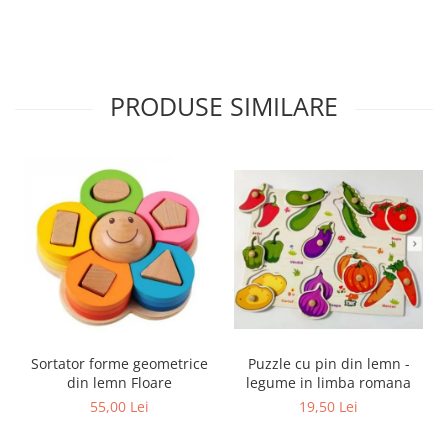
PRODUSE SIMILARE
Sortator forme geometrice
Puzzle cu pin din lemn -
din lemn Floare
legume in limba romana
55,00 Lei
19,50 Lei