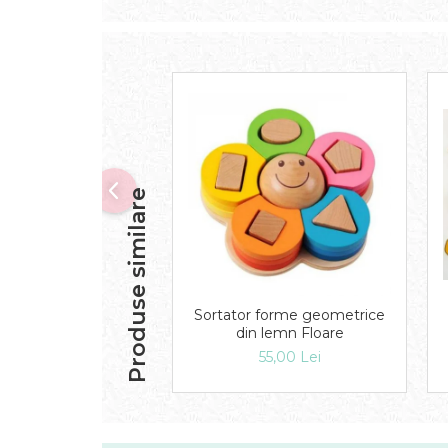
Produse similare
Sortator forme geometrice
din lemn Floare
55,00 Lei