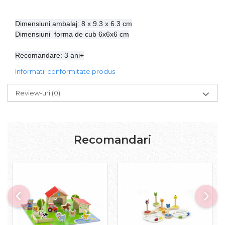
Dimensiuni ambalaj: 8 x 9.3 x 6.3 cm
Dimensiuni forma de cub 6x6x6 cm
Recomandare: 3 ani+
Informatii conformitate produs
Review-uri
(0)
Recomandari