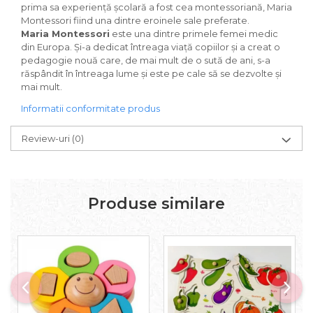
prima sa experiență școlară a fost cea montessoriană, Maria
Montessori fiind una dintre eroinele sale preferate.
Maria Montessori
este una dintre primele femei medic
din Europa. Și-a dedicat întreaga viață copiilor și a creat o
pedagogie nouă care, de mai mult de o sută de ani, s-a
răspândit în întreaga lume și este pe cale să se dezvolte și
mai mult.
Informatii conformitate produs
Review-uri
(0)
Produse similare