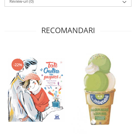
Review-uri
(0)
RECOMANDARI
-22%