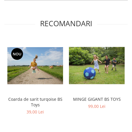
RECOMANDARI
NOU
Coarda de sarit turqoise BS
MINGE GIGANT BS TOYS
Toys
99,00 Lei
39,00 Lei