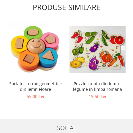
PRODUSE SIMILARE
Sortator forme geometrice
Puzzle cu pin din lemn -
din lemn Floare
legume in limba romana
55,00 Lei
19,50 Lei
SOCIAL