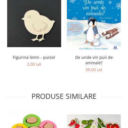
Figurina lemn - puisor
De unde vin puii de
animale?
2,00 Lei
39,00 Lei
PRODUSE SIMILARE