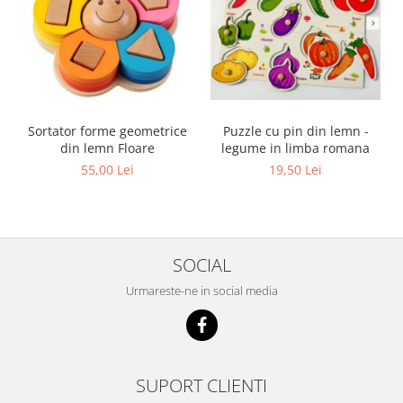
Sortator forme geometrice
Puzzle cu pin din lemn -
din lemn Floare
legume in limba romana
55,00 Lei
19,50 Lei
SOCIAL
Urmareste-ne in social media
SUPORT CLIENTI