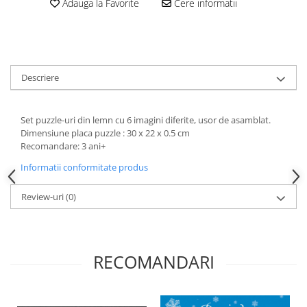
Adauga la Favorite
Cere informatii
Descriere
Set puzzle-uri din lemn cu 6 imagini diferite, usor de asamblat.
Dimensiune placa puzzle : 30 x 22 x 0.5 cm
Recomandare: 3 ani+
Informatii conformitate produs
Review-uri
(0)
RECOMANDARI