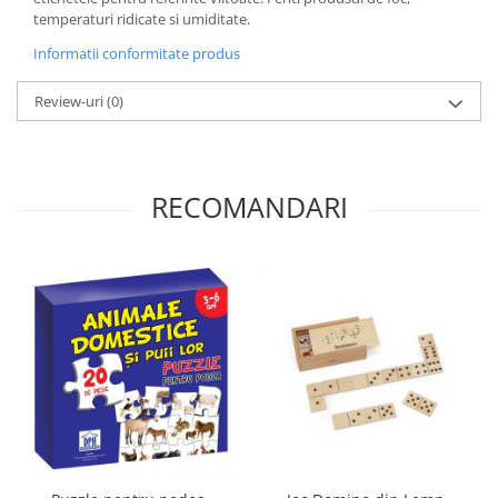
temperaturi ridicate si umiditate.
Informatii conformitate produs
Review-uri
(0)
RECOMANDARI