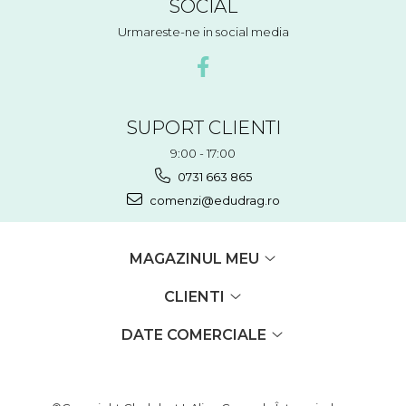
SOCIAL
Urmareste-ne in social media
SUPORT CLIENTI
9:00 - 17:00
0731 663 865
comenzi@edudrag.ro
MAGAZINUL MEU
CLIENTI
DATE COMERCIALE