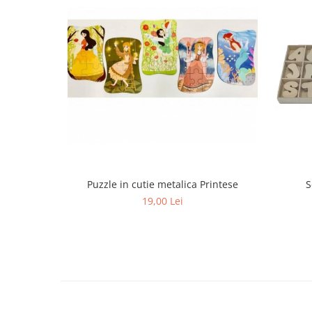
Puzzle in cutie metalica Printese
S
19,00 Lei