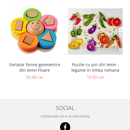
Sortator forme geometrice
Puzzle cu pin din lemn -
din lemn Floare
legume in limba romana
55,00 Lei
19,50 Lei
SOCIAL
Urmareste-ne in social media