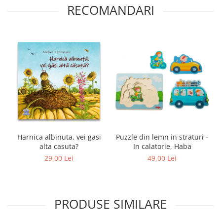
RECOMANDARI
Harnica albinuta, vei gasi
Puzzle din lemn in straturi -
alta casuta?
In calatorie, Haba
29,00 Lei
49,00 Lei
PRODUSE SIMILARE