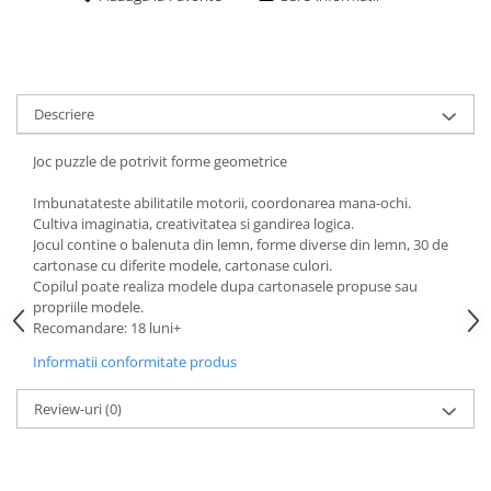
Descriere
Joc puzzle de potrivit forme geometrice
Imbunatateste abilitatile motorii, coordonarea mana-ochi.
Cultiva imaginatia, creativitatea si gandirea logica.
Jocul contine o balenuta din lemn, forme diverse din lemn, 30 de
cartonase cu diferite modele, cartonase culori.
Copilul poate realiza modele dupa cartonasele propuse sau
propriile modele.
Recomandare: 18 luni+
Informatii conformitate produs
Review-uri
(0)