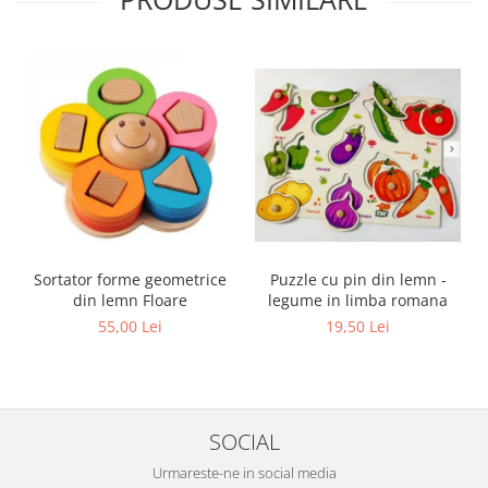
Sortator forme geometrice
Puzzle cu pin din lemn -
din lemn Floare
legume in limba romana
55,00 Lei
19,50 Lei
SOCIAL
Urmareste-ne in social media