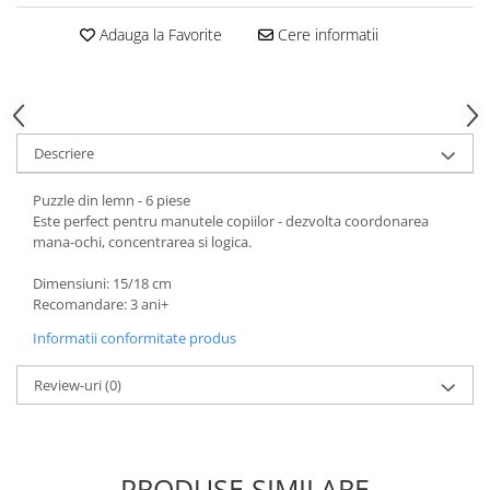
Adauga la Favorite
Cere informatii
Descriere
Puzzle din lemn - 6 piese
Este perfect pentru manutele copiilor - dezvolta coordonarea
mana-ochi, concentrarea si logica.
Dimensiuni: 15/18 cm
Recomandare: 3 ani+
Informatii conformitate produs
Review-uri
(0)
PRODUSE SIMILARE