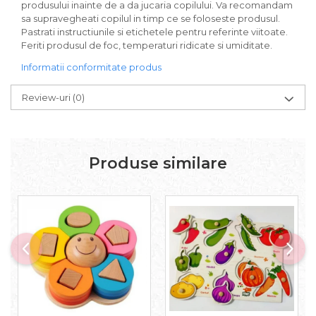
produsului inainte de a da jucaria copilului. Va recomandam
sa supravegheati copilul in timp ce se foloseste produsul.
Pastrati instructiunile si etichetele pentru referinte viitoate.
Feriti produsul de foc, temperaturi ridicate si umiditate.
Informatii conformitate produs
Review-uri
(0)
Produse similare