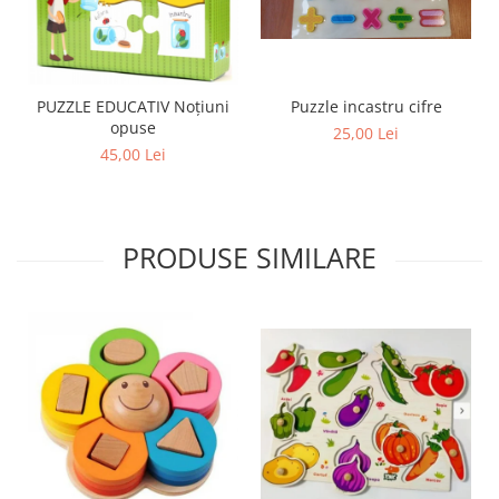
PUZZLE EDUCATIV Noțiuni
Puzzle incastru cifre
opuse
25,00 Lei
45,00 Lei
PRODUSE SIMILARE