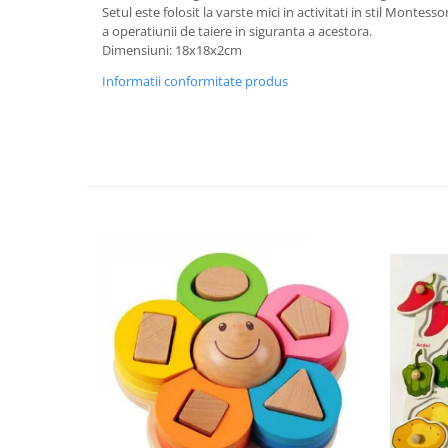
Setul este folosit la varste mici in activitati in stil Montess
a operatiunii de taiere in siguranta a acestora.
Dimensiuni: 18x18x2cm
Informatii conformitate produs