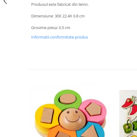
Produsul este fabricat din lemn.
Dimensiune: 30X 22.4X 0.8 cm
Grosime piesa: 0.5 cm
Informatii conformitate produs