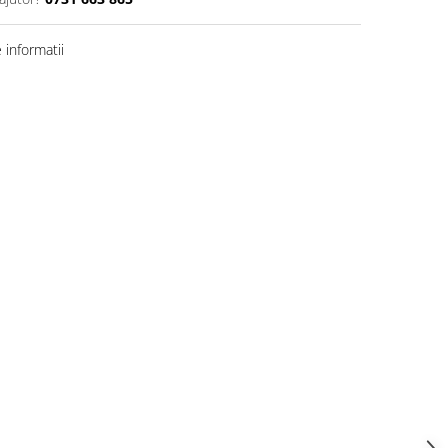
informatii