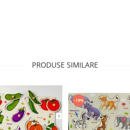
PRODUSE SIMILARE
-19%